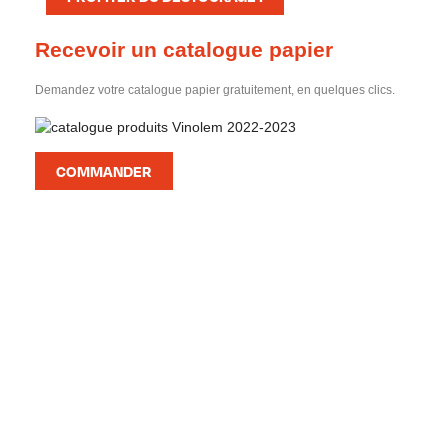
Recevoir un catalogue papier
Demandez votre catalogue papier gratuitement, en quelques clics.
COMMANDER