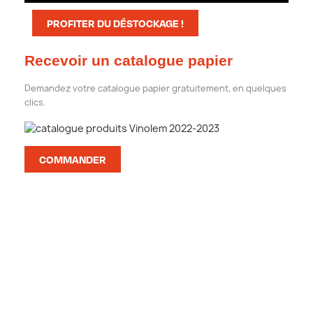
PROFITER DU DÉSTOCKAGE !
Recevoir un catalogue papier
Demandez votre catalogue papier gratuitement, en quelques
clics.
COMMANDER