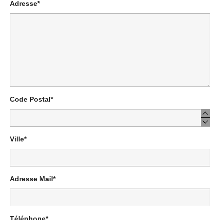
Adresse*
Code Postal*
Ville*
Adresse Mail*
Téléphone*