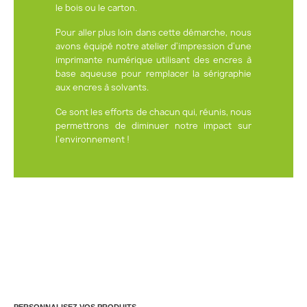
le bois ou le carton.
Pour aller plus loin dans cette démarche, nous
avons équipé notre atelier d'impression d'une
imprimante numérique utilisant des encres à
base aqueuse pour remplacer la sérigraphie
aux encres à solvants.
Ce sont les efforts de chacun qui, réunis, nous
permettrons de diminuer notre impact sur
l'environnement !