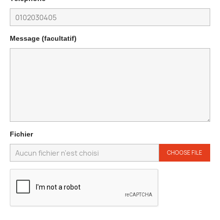
Message (facultatif)
Fichier
CHOOSE FILE