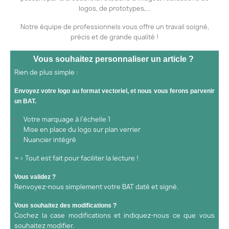
logos, de prototypes,...
Notre équipe de professionnels vous offre un travail soigné,
précis et de grande qualité !
Vous souhaitez personnaliser un article ?
Rien de plus simple :
Envoyez votre logo au format vectoriel, et nous vous ferons parvenir
un BAT.
Votre marquage à l'échelle 1
Mise en place du logo sur plan verrier
Nuancier intégré
=> Tout est fait pour faciliter la lecture !
Vous validez ?
Renvoyez-nous simplement votre BAT daté et signé.
Vous souhaitez des modifications ?
Cochez la case modifications et indiquez-nous ce que vous
souhaitez modifier.