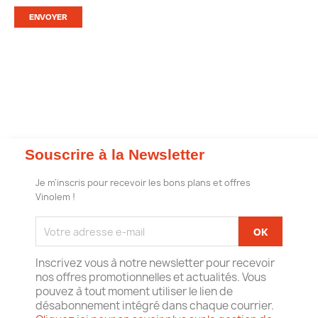
Souscrire à la Newsletter
Je m'inscris pour recevoir les bons plans et offres
Vinolem !
Inscrivez vous à notre newsletter pour recevoir
nos offres promotionnelles et actualités. Vous
pouvez à tout moment utiliser le lien de
désabonnement intégré dans chaque courrier.