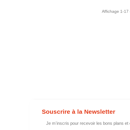
Affichage 1-17 
Souscrire à la Newsletter
Je m'inscris pour recevoir les bons plans et 