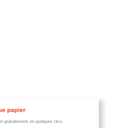
ue papier
 gratuitement, en quelques clics.