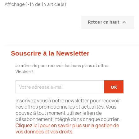
Affichage 1-14 de 14 article(s)

Retour en haut
Souscrire à la Newsletter
Je m'inscris pour recevoir les bons plans et offres
Vinolem !
Inscrivez vous à notre newsletter pour recevoir
nos offres promotionnelles et actualités. Vous
pouvez à tout moment utiliser le lien de
désabonnement intégré dans chaque courrier.
Cliquez ici pour en savoir plus sur la gestion de
vos données et vos droits.