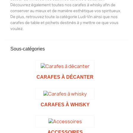
Découvrez également toutes nos carafes à whisky afin de
conserver au mieux et de manière esthétique vos spiritueux.
De plus, retrouvez toute la catégorie Ludi-Vin ainsi que nos
carafes de table et pichets destinés à y mettre ce que vous
voulez.
Sous-catégories
CARAFES À DÉCANTER
CARAFES À WHISKY
ACCESSOIRES