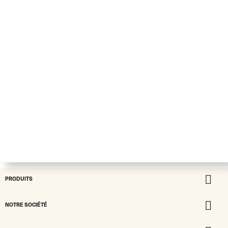

PRODUITS

NOTRE SOCIÉTÉ