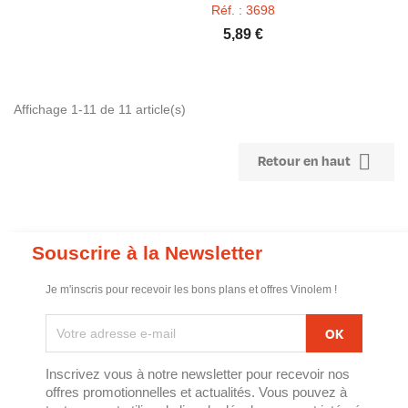
Réf. : 3698
5,89 €
Affichage 1-11 de 11 article(s)

Retour en haut
Souscrire à la Newsletter
Je m'inscris pour recevoir les bons plans et offres Vinolem !
Inscrivez vous à notre newsletter pour recevoir nos
offres promotionnelles et actualités. Vous pouvez à