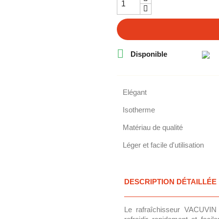

Disponible
Elégant
Isotherme
Matériau de qualité
Léger et facile d'utilisation
DESCRIPTION DÉTAILLÉE
Le rafraîchisseur VACUVIN 