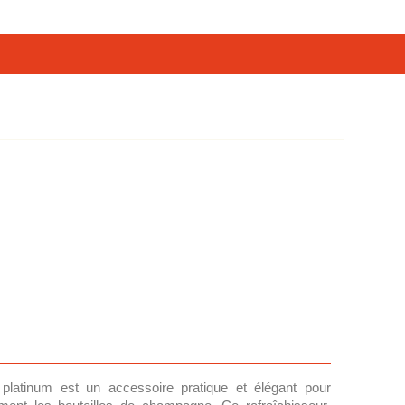
platinum est un accessoire pratique et élégant pour