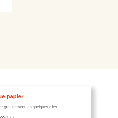
ue papier
 gratuitement, en quelques clics.