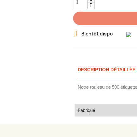

Bientôt dispo
DESCRIPTION DÉTAILLÉE
Notre rouleau de 500 étiquette 
Fabriqué