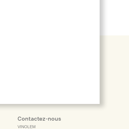
Contactez-nous
VINOLEM