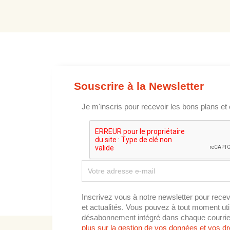
Souscrire à la Newsletter
Je m'inscris pour recevoir les bons plans et 
Inscrivez vous à notre newsletter pour recev
et actualités. Vous pouvez à tout moment utili
désabonnement intégré dans chaque courrie
plus sur la gestion de vos données et vos dro