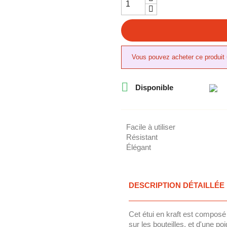
Vous pouvez acheter ce produit 

Disponible
Facile à utiliser
Résistant
Élégant
DESCRIPTION DÉTAILLÉE
Cet étui en kraft est composé 
sur les bouteilles, et d'une poi