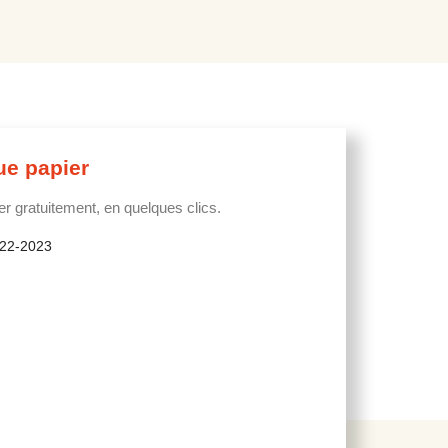
ue papier
 gratuitement, en quelques clics.