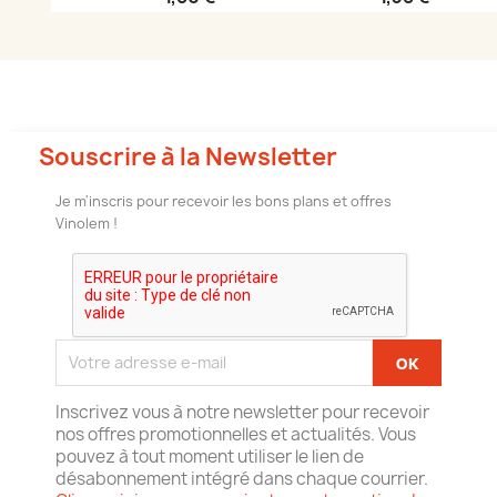
Souscrire à la Newsletter
Je m'inscris pour recevoir les bons plans et offres
Vinolem !
Inscrivez vous à notre newsletter pour recevoir
nos offres promotionnelles et actualités. Vous
pouvez à tout moment utiliser le lien de
désabonnement intégré dans chaque courrier.