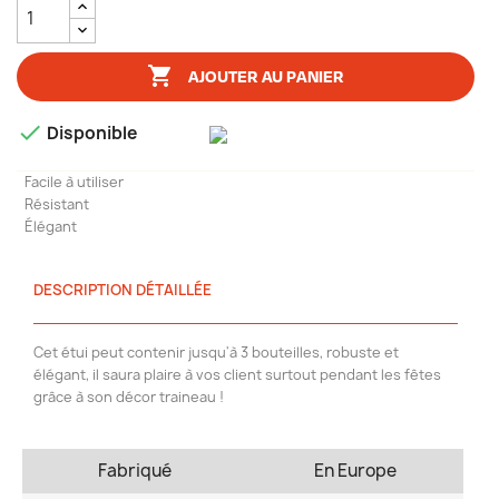

AJOUTER AU PANIER

Disponible
Facile à utiliser
Résistant
Élégant
DESCRIPTION DÉTAILLÉE
Cet étui peut contenir jusqu'à 3 bouteilles, robuste et
élégant, il saura plaire à vos client surtout pendant les fêtes
grâce à son décor traineau !
Fabriqué
En Europe