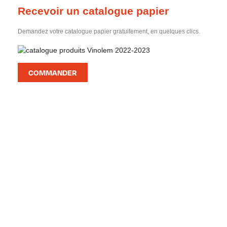
Recevoir un catalogue papier
Demandez votre catalogue papier gratuitement, en quelques clics.
COMMANDER