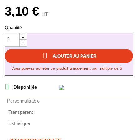
3,10 €
HT
Quantité

AJOUTER AU PANIER
Vous pouvez acheter ce produit uniquement par multiple de 6

Disponible
Personnalisable
Transparent
Esthétique