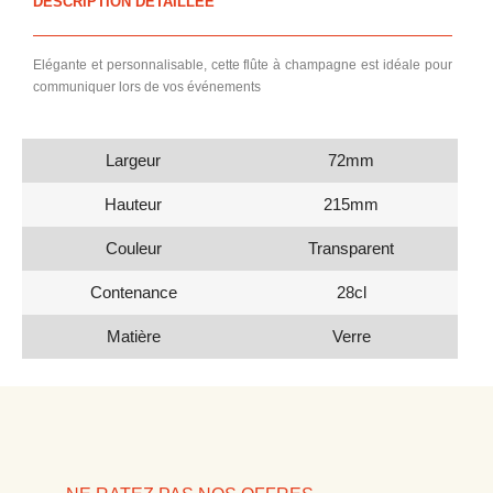
DESCRIPTION DÉTAILLÉE
Elégante et personnalisable, cette flûte à champagne est idéale pour
communiquer lors de vos événements
Largeur
72mm
Hauteur
215mm
Couleur
Transparent
Contenance
28cl
Matière
Verre