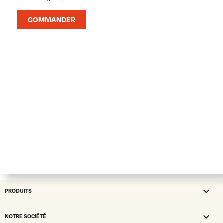
COMMANDER

PRODUITS

NOTRE SOCIÉTÉ