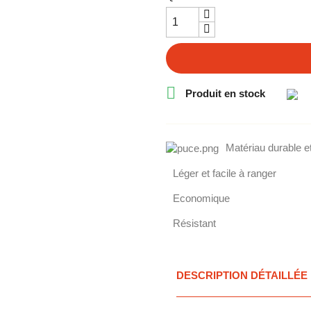

Produit en stock
Matériau durable e
Léger et facile à ranger
Economique
Résistant
DESCRIPTION DÉTAILLÉE