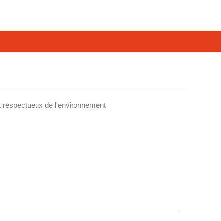
t respectueux de l'environnement