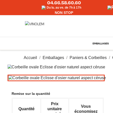
04.66.58.60.60
Du lu. au ve. de 7h à 17h
NON STOP
EMBALLAGES
Accueil
Emballages
Paniers & Corbeilles
Remise sur la quantité
Prix
Vous
Quantité
unitaire
économisez