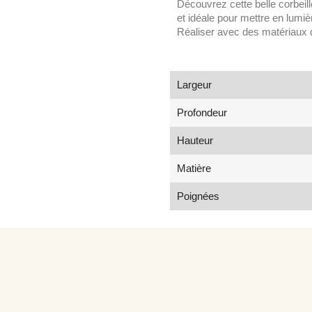
Découvrez cette belle corbeill
et idéale pour mettre en lumièr
Réaliser avec des matériaux 
Largeur
Profondeur
Hauteur
Matière
Poignées