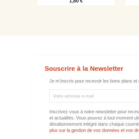
1,80 €
Souscrire à la Newsletter
Je m'inscris pour recevoir les bons plans et 
Inscrivez vous à notre newsletter pour recev
et actualités. Vous pouvez à tout moment utili
désabonnement intégré dans chaque courrie
plus sur la gestion de vos données et vos dro