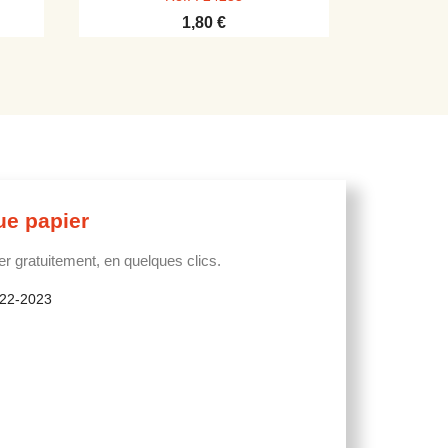
1,80 €
ue papier
 gratuitement, en quelques clics.