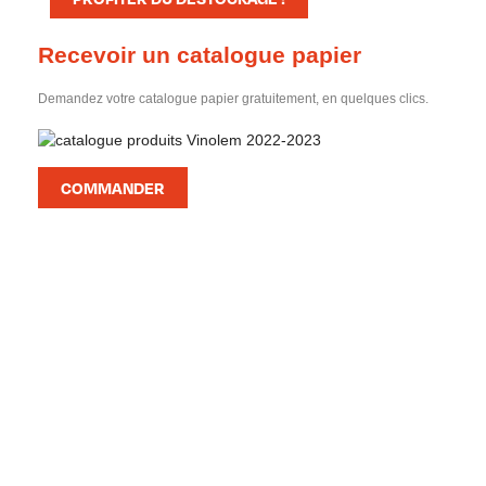
Recevoir un catalogue papier
Demandez votre catalogue papier gratuitement, en quelques clics.
COMMANDER