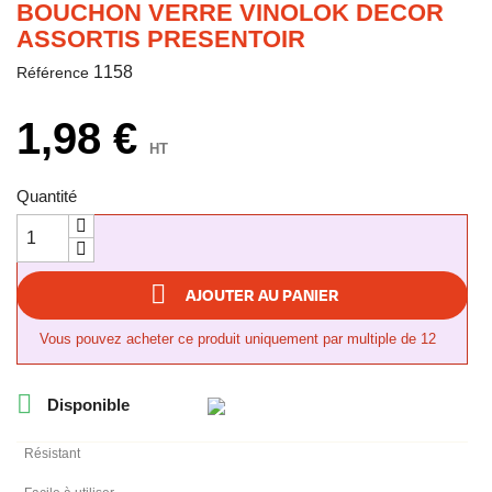
BOUCHON VERRE VINOLOK DECOR
ASSORTIS PRESENTOIR
1158
Référence
1,98 €
HT
Quantité

AJOUTER AU PANIER
Vous pouvez acheter ce produit uniquement par multiple de 12

Disponible
Résistant