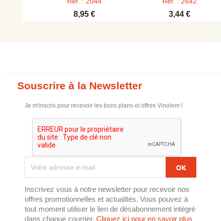
Réf. : 2044
Réf. : 2642
8,95 €
3,44 €
Souscrire à la Newsletter
Je m'inscris pour recevoir les bons plans et offres Vinolem !
Inscrivez vous à notre newsletter pour recevoir nos
offres promotionnelles et actualités. Vous pouvez à
tout moment utiliser le lien de désabonnement intégré
dans chaque courrier.
Cliquez ici pour en savoir plus