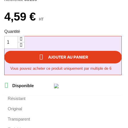
4,59 €
HT
Quantité

AJOUTER AU PANIER
Vous pouvez acheter ce produit uniquement par multiple de 6

Disponible
Résistant
Original
Transparent